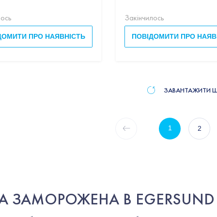
лось
Закінчилось
ДОМИТИ ПРО НАЯВНІСТЬ
ПОВІДОМИТИ ПРО НАЯВ
ЗАВАНТАЖИТИ 
1
2
А ЗАМОРОЖЕНА В EGERSUND