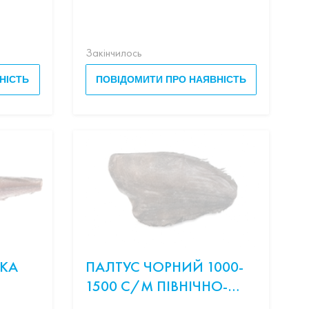
Закінчилось
НІСТЬ
ПОВІДОМИТИ ПРО НАЯВНІСТЬ
ИКА
ПАЛТУС ЧОРНИЙ 1000-
1500 С/М ПІВНІЧНО-
ЗАХІНА ЧАСТИНА