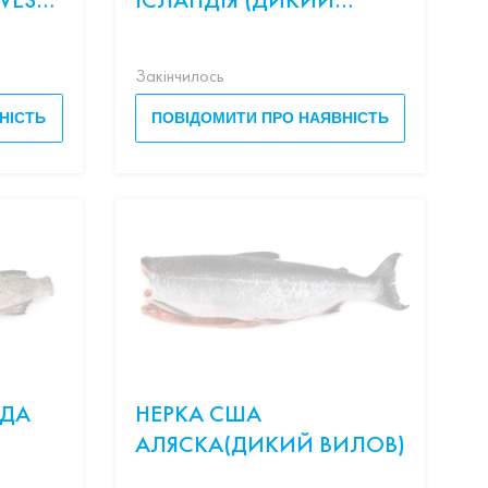
 -
ВИЛОВ)
Закінчилось
НІСТЬ
ПОВІДОМИТИ ПРО НАЯВНІСТЬ
АДА
НЕРКА США
АЛЯСКА(ДИКИЙ ВИЛОВ)