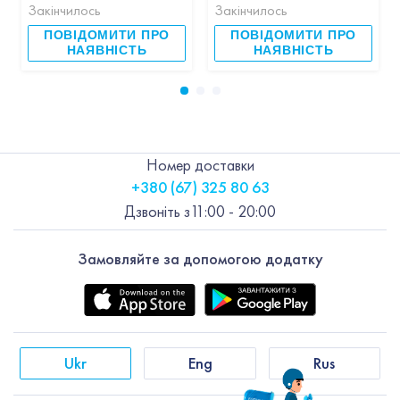
Закінчилось
Закінчилось
ПОВІДОМИТИ ПРО
ПОВІДОМИТИ ПРО
НАЯВНІСТЬ
НАЯВНІСТЬ
Номер доставки
+380 (67) 325 80 63
Дзвоніть з
11:00 - 20:00
Замовляйте за допомогою додатку
Ukr
Eng
Rus