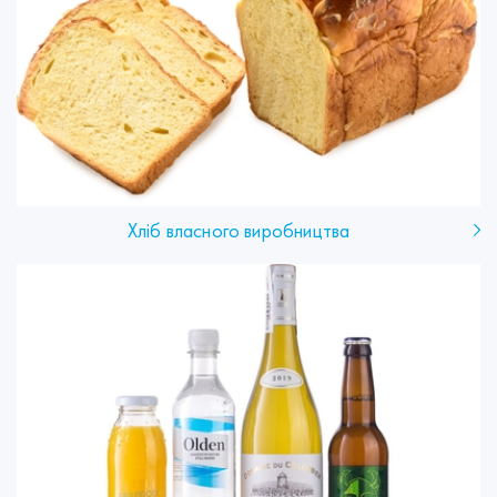
Хліб власного виробництва