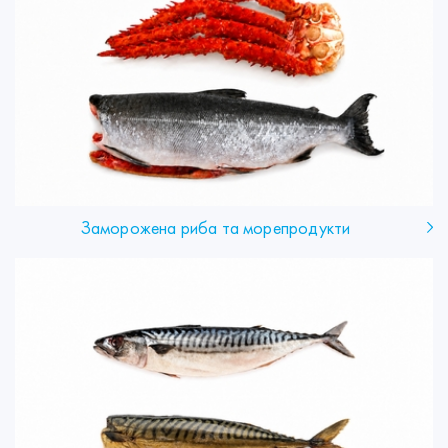
Заморожена риба та морепродукти