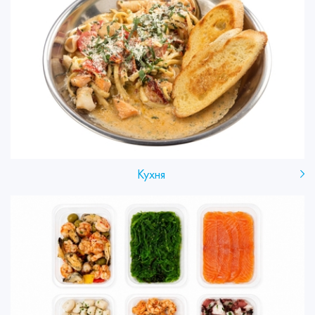
Кухня