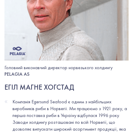
Головний виконавчий директор норвезького холдингу
PELAGIA AS
ЕГІЛ МАГНЕ ХОГСТАД
«
Компанія Egersund Seafood є одним з найбільших
виробників риби в Норвегії. Ми працюємо з 1921 року, а
перша поставка риби в Україну відбулася 1996 року.
Заводи холдингу розташовані по всій Норвегії, що
дозволяє випускати широкий асортимент продукції, яка