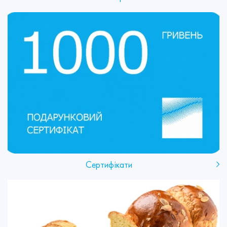
Сертифікати