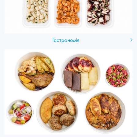
Гастрономія