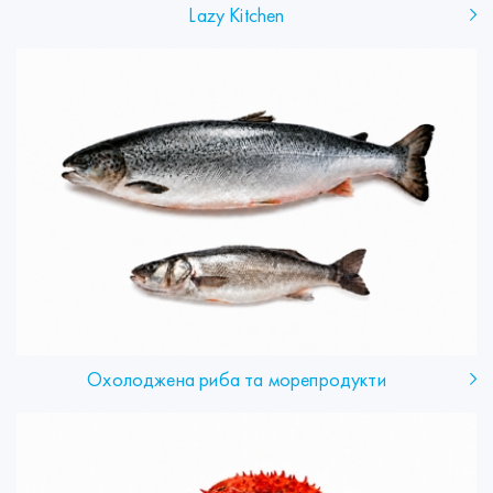
Lazy Kitchen
Охолоджена риба та морепродукти