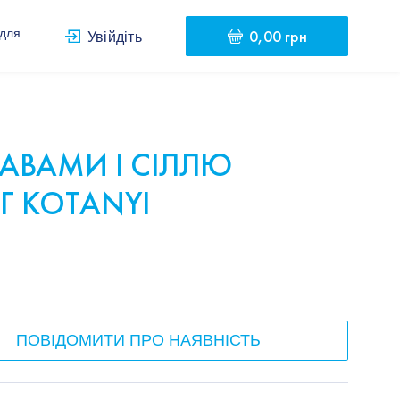
0,00 грн
 для
Увійдіть
РАВАМИ І СІЛЛЮ
Г KOTANYI
ПОВІДОМИТИ ПРО НАЯВНІСТЬ