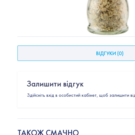
ВІДГУКИ
(
0
)
Залишити відгук
Здійсніть вхід в особистий кабінет, щоб залишити ві
ТАКОЖ СМАЧНО