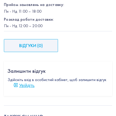
Прийом замовлень на доставку:
Пн
-
Нд
11:00 – 18:00
Розклад роботи доставки:
Пн
-
Нд
12:00
– 20:00
ВІДГУКИ
(
0
)
Залишити відгук
Здійсніть вхід в особистий кабінет, щоб залишити відгук
Увійдіть