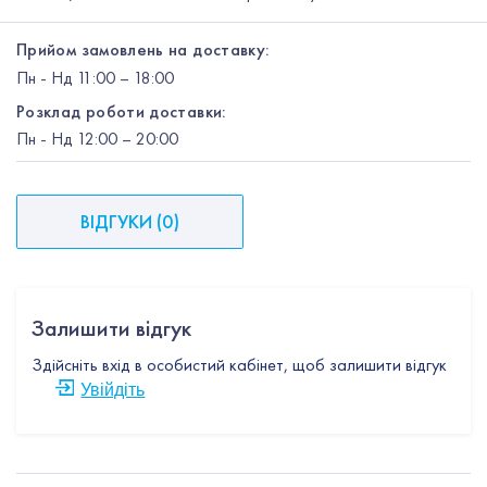
Прийом замовлень на доставку:
Пн
-
Нд
11:00 – 18:00
Розклад роботи доставки:
Пн
-
Нд
12:00
– 20:00
ВІДГУКИ
(
0
)
Залишити відгук
Здійсніть вхід в особистий кабінет, щоб залишити відгук
Увійдіть