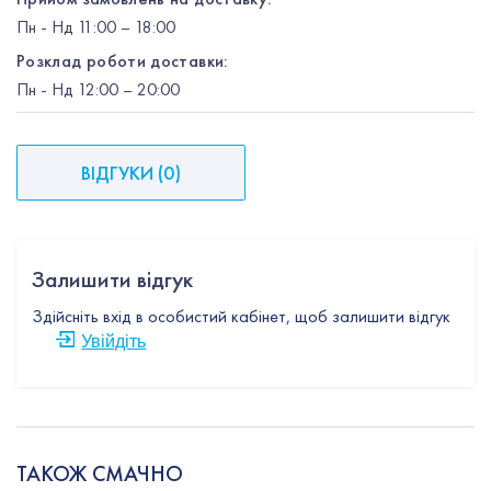
Пн
-
Нд
11:00 – 18:00
Розклад роботи доставки:
Пн
-
Нд
12:00
– 20:00
ВІДГУКИ
(
0
)
Залишити відгук
Здійсніть вхід в особистий кабінет, щоб залишити відгук
Увійдіть
ТАКОЖ СМАЧНО