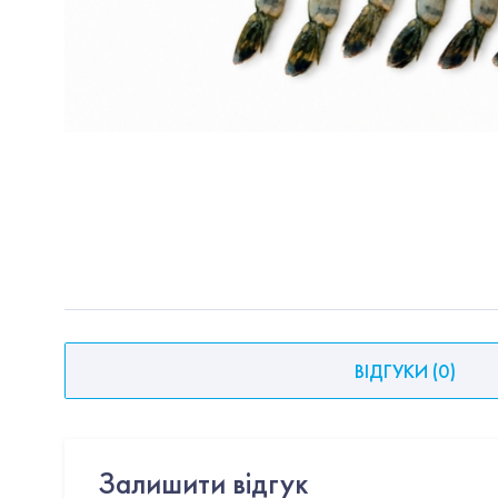
ВІДГУКИ
(
0
)
Залишити відгук