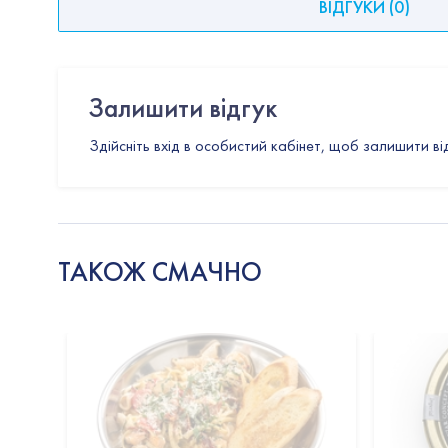
ВІДГУКИ
(
0
)
Залишити відгук
Здійсніть вхід в особистий кабінет, щоб залишити ві
ТАКОЖ СМАЧНО