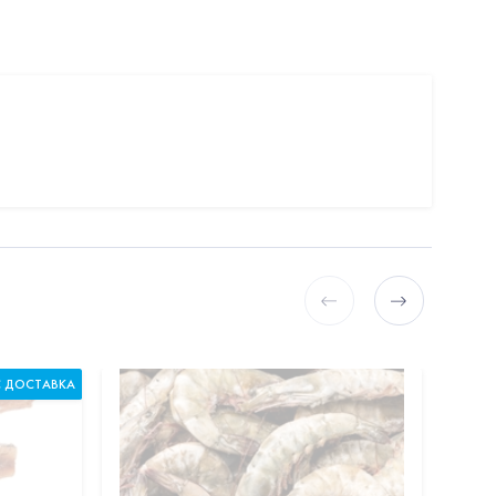
С ДОСТАВКА