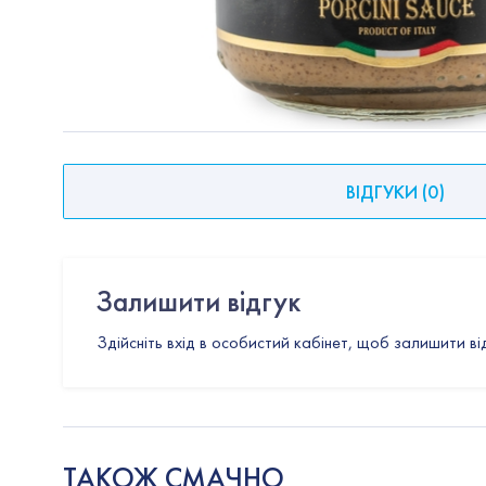
ВІДГУКИ
(
0
)
Залишити відгук
Здійсніть вхід в особистий кабінет, щоб залишити ві
ТАКОЖ СМАЧНО