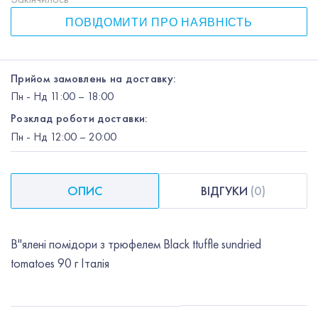
ПОВІДОМИТИ ПРО НАЯВНІСТЬ
Прийом замовлень на доставку:
Пн
-
Нд
11:00 – 18:00
Розклад роботи доставки:
Пн
-
Нд
12:00
– 20:00
ОПИС
ВІДГУКИ
(
0
)
В"ялені помідори з трюфелем Black ttuffle sundried
tomatoes 90 г Італія