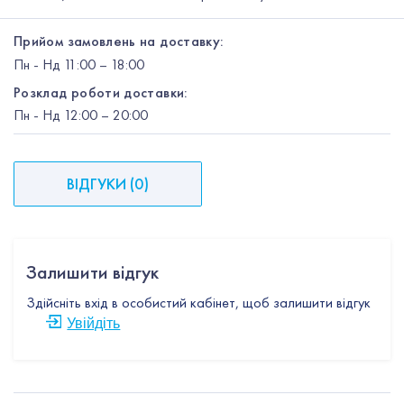
Прийом замовлень на доставку:
Пн
-
Нд
11:00 – 18:00
Розклад роботи доставки:
Пн
-
Нд
12:00
– 20:00
ВІДГУКИ
(
0
)
Залишити відгук
Здійсніть вхід в особистий кабінет, щоб залишити відгук
Увійдіть