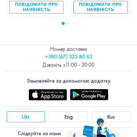
ПОВІДОМИТИ ПРО
ПОВІДОМИТИ ПРО
НАЯВНІСТЬ
НАЯВНІСТЬ
Номер доставки
+380 (67) 325 80 63
Дзвоніть з
11:00 - 20:00
Замовляйте за допомогою додатку
Ukr
Eng
Rus
Слiдкуйте за нами