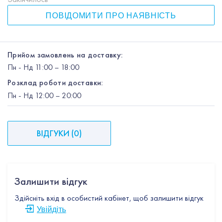
ПОВІДОМИТИ ПРО НАЯВНІСТЬ
Прийом замовлень на доставку:
Пн
-
Нд
11:00 – 18:00
Розклад роботи доставки:
Пн
-
Нд
12:00
– 20:00
ВІДГУКИ
(
0
)
Залишити відгук
Здійсніть вхід в особистий кабінет, щоб залишити відгук
Увійдіть