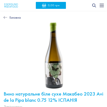
0,00 грн
Головна
Вино натуральне біле сухе Макабео 2023 Avi
de la Pipa blanc 0.75 12% ІСПАНІЯ
Закінчилось