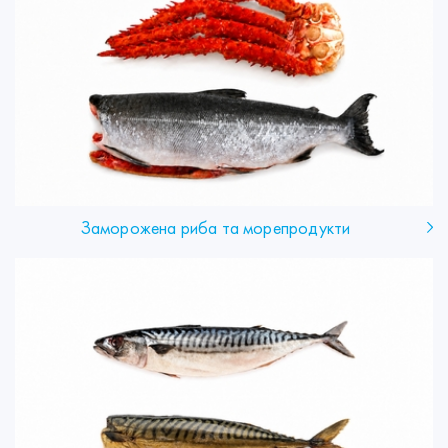
Заморожена риба та морепродукти