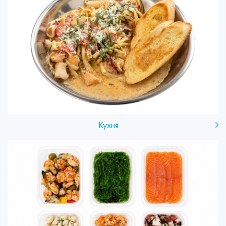
Кухня