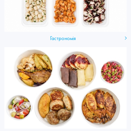
Гастрономія