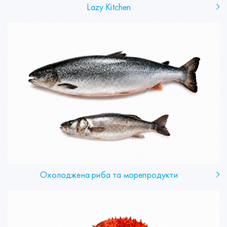
Lazy Kitchen
Охолоджена риба та морепродукти