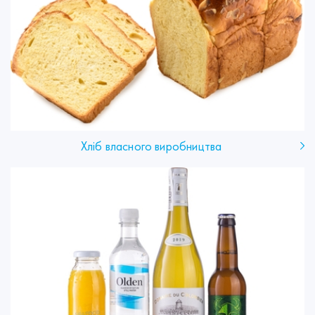
Хліб власного виробництва