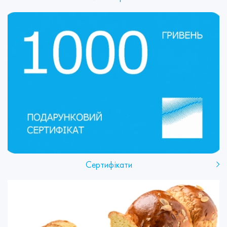
Сертифікати