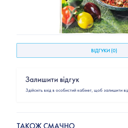
ВІДГУКИ
(
0
)
Залишити відгук
Здійсніть вхід в особистий кабінет, щоб залишити ві
ТАКОЖ СМАЧНО