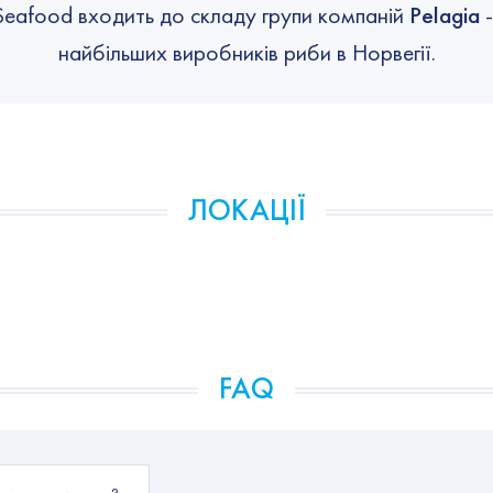
Seafood входить до складу групи компаній
Pelagia
-
найбільших виробників риби в Норвегії.
ЛОКАЦІЇ
FAQ