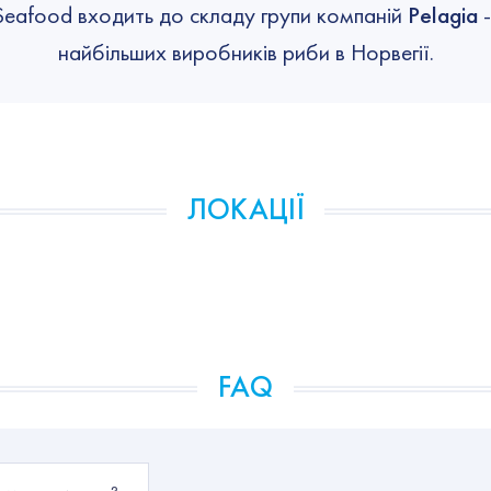
Seafood входить до складу групи компаній
Pelagia
-
найбільших виробників риби в Норвегії.
ЛОКАЦІЇ
FAQ