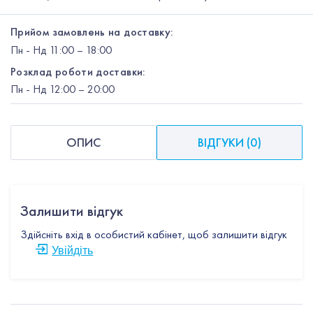
Прийом замовлень на доставку:
Пн
-
Нд
11:00 – 18:00
Розклад роботи доставки:
Пн
-
Нд
12:00
– 20:00
ОПИС
ВІДГУКИ
(
0
)
Залишити відгук
Здійсніть вхід в особистий кабінет, щоб залишити відгук
Увійдіть