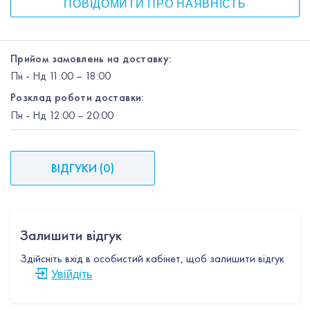
ПОВІДОМИТИ ПРО НАЯВНІСТЬ
Прийом замовлень на доставку:
Пн
-
Нд
11:00 – 18:00
Розклад роботи доставки:
Пн
-
Нд
12:00
– 20:00
ВІДГУКИ
(
0
)
Залишити відгук
Здійсніть вхід в особистий кабінет, щоб залишити відгук
Увійдіть