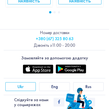
НАЯВНІСТЬ
НАЯВНІСТЬ
Номер доставки
+380 (67) 325 80 63
Дзвоніть з
11:00 - 20:00
Замовляйте за допомогою додатку
Ukr
Eng
Rus
Слiдкуйте за нами
у соцмережах