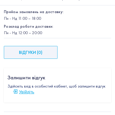
Прийом замовлень на доставку:
Пн
-
Нд
11:00 – 18:00
Розклад роботи доставки:
Пн
-
Нд
12:00
– 20:00
ВІДГУКИ
(
0
)
Залишити відгук
Здійсніть вхід в особистий кабінет, щоб залишити відгук
Увійдіть