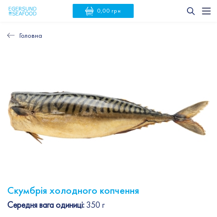
0,00 грн
Головна
Скумбрія холодного копчення
Середня вага одиниці:
350 г