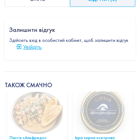
Залишити відгук
Здійсніть вхід в особистий кабінет, щоб залишити відгук
Увійдіть
ТАКОЖ СМАЧНО
Паста «Альфредо»
Ікра чорна осетрова