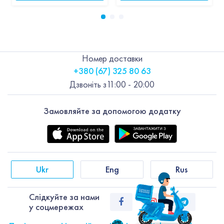
Номер доставки
+380 (67) 325 80 63
Дзвоніть з
11:00 - 20:00
Замовляйте за допомогою додатку
Ukr
Eng
Rus
Слiдкуйте за нами
у соцмережах