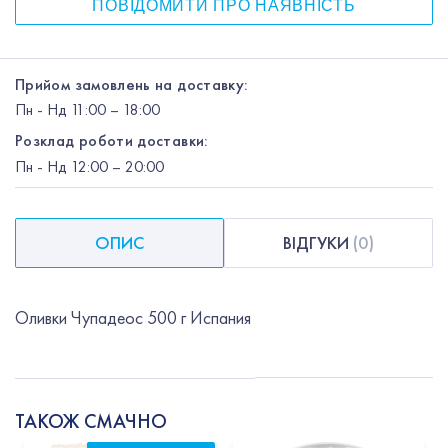
ПОВІДОМИТИ ПРО НАЯВНІСТЬ
Прийом замовлень на доставку:
Пн
-
Нд
11:00 – 18:00
Розклад роботи доставки:
Пн
-
Нд
12:00
– 20:00
ОПИС
ВІДГУКИ
(
0
)
Оливки Чупадеос 500 г Испания
ТАКОЖ СМАЧНО