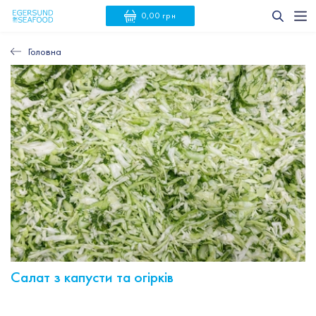
0,00 грн
Головна
Салат з капусти та огірків