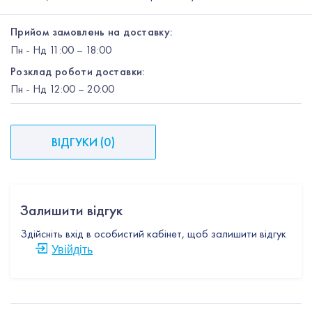
Прийом замовлень на доставку:
Пн
-
Нд
11:00 – 18:00
Розклад роботи доставки:
Пн
-
Нд
12:00
– 20:00
ВІДГУКИ
(
0
)
Залишити відгук
Здійсніть вхід в особистий кабінет, щоб залишити відгук
Увійдіть