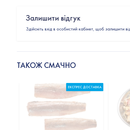
Залишити відгук
Здійсніть вхід в особистий кабінет, щоб залишити ві
ТАКОЖ СМАЧНО
ЕКСПРЕС ДОСТАВКА