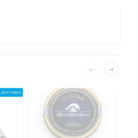
С ДОСТАВКА