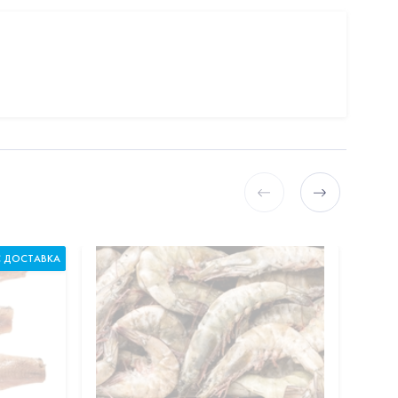
С ДОСТАВКА