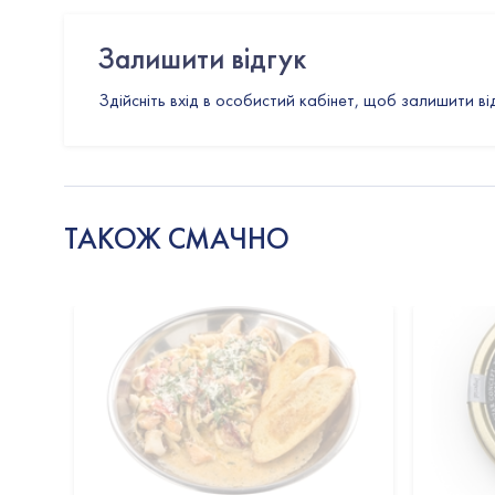
Залишити відгук
Здійсніть вхід в особистий кабінет, щоб залишити ві
ТАКОЖ СМАЧНО