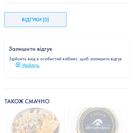
ВІДГУКИ
(
0
)
Залишити відгук
Здійсніть вхід в особистий кабінет, щоб залишити відгук
Увійдіть
ТАКОЖ СМАЧНО