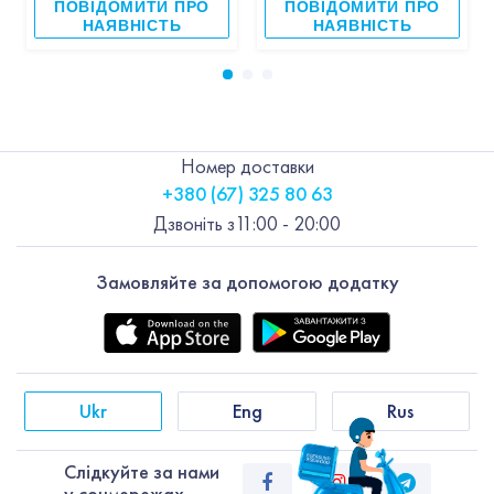
ПОВІДОМИТИ ПРО
ПОВІДОМИТИ ПРО
НАЯВНІСТЬ
НАЯВНІСТЬ
Номер доставки
+380 (67) 325 80 63
Дзвоніть з
11:00 - 20:00
Замовляйте за допомогою додатку
Ukr
Eng
Rus
Слiдкуйте за нами
у соцмережах