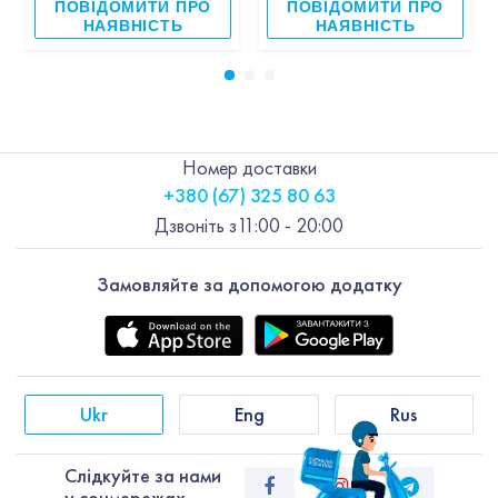
ПОВІДОМИТИ ПРО
ПОВІДОМИТИ ПРО
НАЯВНІСТЬ
НАЯВНІСТЬ
Номер доставки
+380 (67) 325 80 63
Дзвоніть з
11:00 - 20:00
Замовляйте за допомогою додатку
Ukr
Eng
Rus
Слiдкуйте за нами
у соцмережах