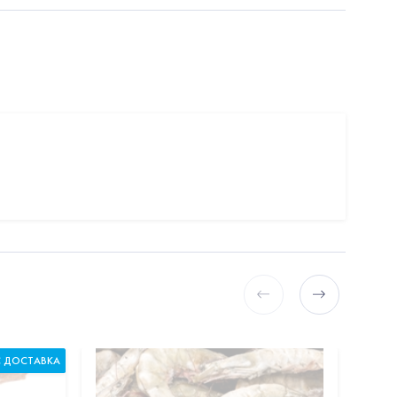
С ДОСТАВКА