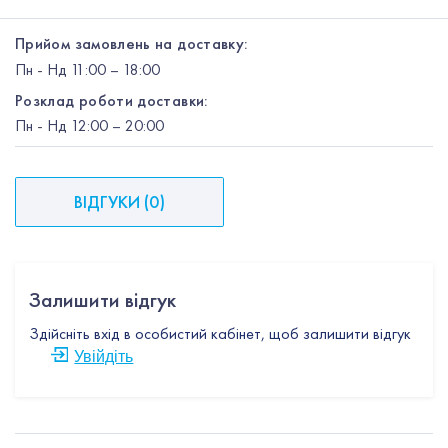
Прийом замовлень на доставку:
Пн
-
Нд
11:00 – 18:00
Розклад роботи доставки:
Пн
-
Нд
12:00
– 20:00
ВІДГУКИ
(
0
)
Залишити відгук
Здійсніть вхід в особистий кабінет, щоб залишити відгук
Увійдіть