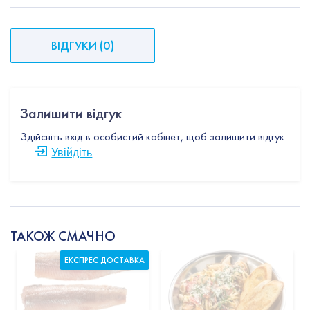
ВІДГУКИ
(
0
)
Залишити відгук
Здійсніть вхід в особистий кабінет, щоб залишити відгук
Увійдіть
ТАКОЖ СМАЧНО
ЕКСПРЕС ДОСТАВКА