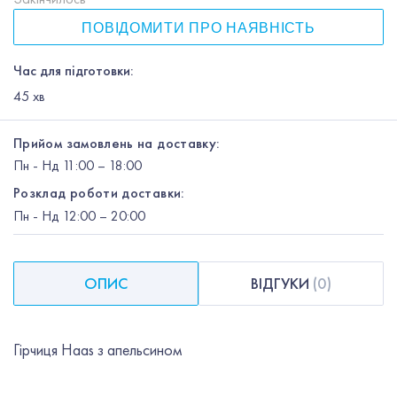
ПОВІДОМИТИ ПРО НАЯВНІСТЬ
Час для підготовки:
45
хв
Прийом замовлень на доставку:
Пн
-
Нд
11:00 – 18:00
Розклад роботи доставки:
Пн
-
Нд
12:00
– 20:00
ОПИС
ВІДГУКИ
(
0
)
Гірчиця Haas з апельсином